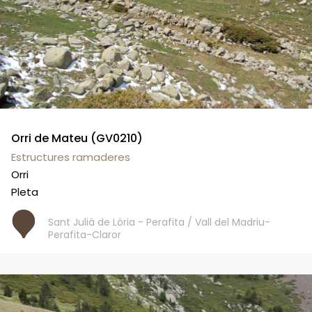
Orri de Mateu (GV0210)
Estructures ramaderes
Orri
Pleta
Sant Julià de Lòria - Perafita / Vall del Madriu-
Perafita-Claror