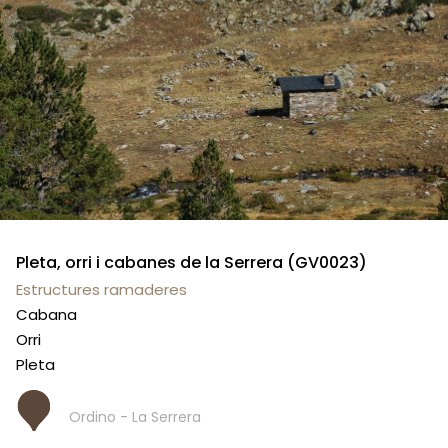
Pleta, orri i cabanes de la Serrera (GV0023)
Estructures ramaderes
Cabana
Orri
Pleta
Ordino - La Serrera