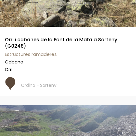
Orri i cabanes de la Font de la Mata a Sorteny
(G0248)
Estructures ramaderes
Cabana
Orri
Ordino - Sorteny