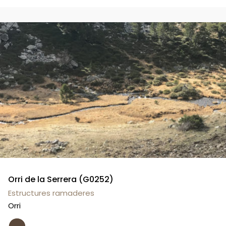
Orri de la Serrera (G0252)
Estructures ramaderes
Orri