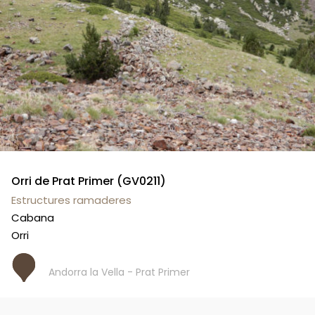
Orri de Prat Primer (GV0211)
Estructures ramaderes
Cabana
Orri
Andorra la Vella - Prat Primer