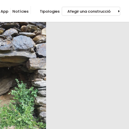
App
Notícies
Tipologies
Afegir una construcció