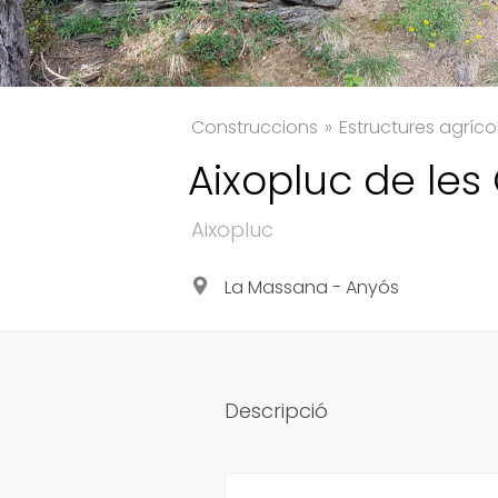
Construccions
Estructures agríco
Aixopluc de les
Aixopluc
La Massana - Anyós
Descripció