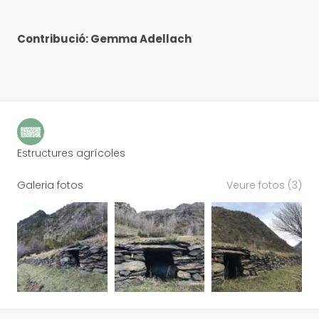
Contribució: Gemma Adellach
Estructures agrícoles
Galeria fotos
Veure fotos (3)