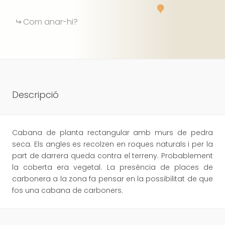
Com anar-hi?
Descripció
Cabana de planta rectangular amb murs de pedra
seca. Els angles es recolzen en roques naturals i per la
part de darrera queda contra el terreny. Probablement
la coberta era vegetal. La presència de places de
carbonera a la zona fa pensar en la possibilitat de que
fos una cabana de carboners.