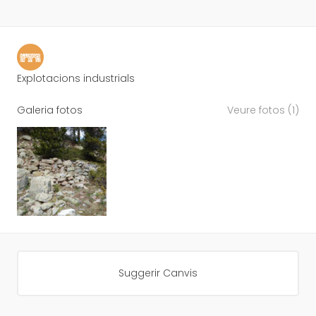
Explotacions industrials
Galeria fotos
Veure fotos (1)
Suggerir Canvis