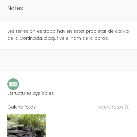
Notes
Les terres on es troba havien estat propietat de cal Pal
de la Cortinada, d’aquí ve el nom de la borda.
Estructures agrícoles
Galeria fotos
Veure fotos (1)