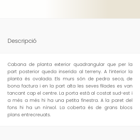
Descripció
Cabana de planta exterior quadrangular que per la
part posterior queda inserida al terreny. A l’interior la
planta és ovalada. Els murs són de pedra seca, de
bona factura i en la part alta les seves filades es van
tancant cap el centre. La porta està al costat sud-est i
a més a més hi ha una petita finestra. A la paret del
fons hi ha un nínxol. La coberta és de grans blocs
plans entrecreuats.