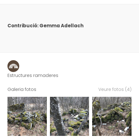
Contribució: Gemma Adellach
Estructures ramaderes
Galeria fotos
Veure fotos (4)