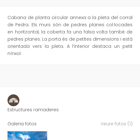
Cabana de planta circular annexa a la pleta del corral
de Pedra. Els murs són de pedres planes col·locades
en horitzontal, la coberta fa una falsa volta també de
pedres planes. La porta és de petites dimensions i està
orientada vers la pleta. A l’interior destaca un petit
nínxol.
Estructures ramaderes
Galeria fotos
Veure fotos (1)