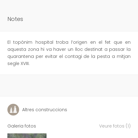
Notes
El topònim hospital troba l’origen en el fet que en
aquesta zona hi va haver un lloc destinat a passar la
quarantena per evitar el contagi de la pesta a mitjan
segle XVIII.
Altres construccions
Galeria fotos
Veure fotos (1)