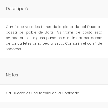
Descripció
Camí que va a les terres de la plana de cal Duedra i
passa pel poble de Llorts. Als trams de costa està
empedrat i en alguns punts està delimitat per parets
de tanca fetes amb pedra seca. Comprèn el camí de
Sedornet.
Notes
Cal Duedra és una família de la Cortinada.