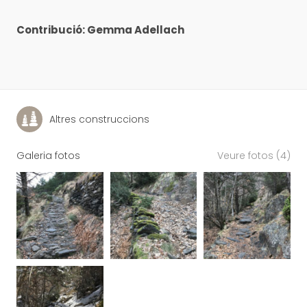
Contribució: Gemma Adellach
Altres construccions
Galeria fotos
Veure fotos (4)