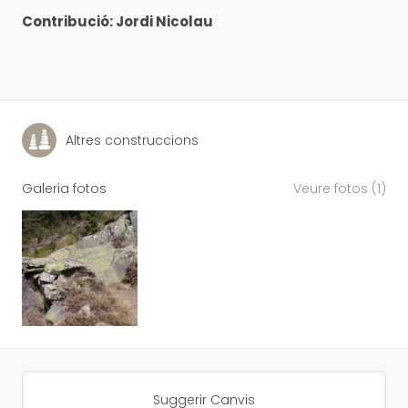
Contribució: Jordi Nicolau
Altres construccions
Galeria fotos
Veure fotos (1)
Suggerir Canvis