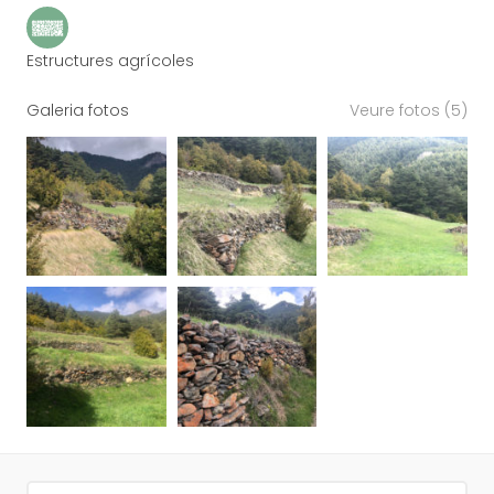
Estructures agrícoles
Galeria fotos
Veure fotos (5)