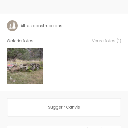
Altres construccions
Galeria fotos
Veure fotos (1)
Suggerir Canvis