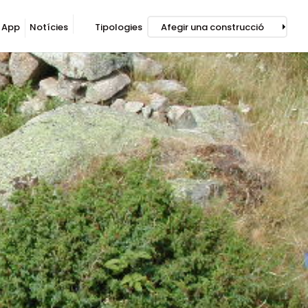
App
Notícies
Tipologies
Afegir una construcció