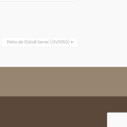
Pleta de l’Estall Serrer (GV0053)