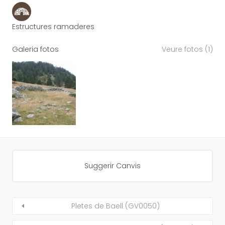
Estructures ramaderes
Galeria fotos
Veure fotos (1)
Suggerir Canvis
Pletes de Baell (GV0050)