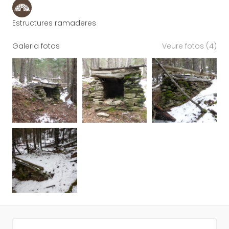
Estructures ramaderes
Galeria fotos
Veure fotos (4)