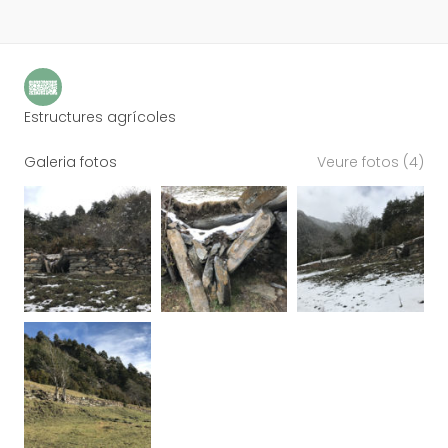
Estructures agrícoles
Galeria fotos
Veure fotos (4)