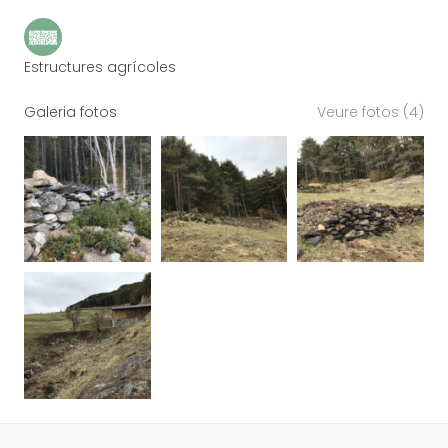
Estructures agrícoles
Galeria fotos
Veure fotos (4)