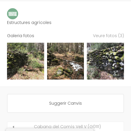
Estructures agrícoles
Galeria fotos
Veure fotos (3)
Suggerir Canvis
Cabana del Comís Vell V (G0111)