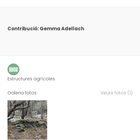
Contribució: Gemma Adellach
Estructures agrícoles
Galeria fotos
Veure fotos (1)