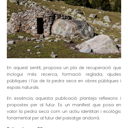
En aquest sentit, proposa un pla de recuperació que
inclogui més recerca, formació reglada, ajudes
públiques i l’ús de la pedra seca en obres públiques i
espais naturals.
En essència, aquesta publicació planteja reflexions i
propostes per al futur. És un manifest que posa en
valor la pedra seca com un actiu identitari i ecològic
fonamental per al futur del paisatge andorrà.