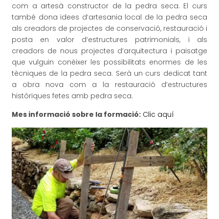
com a artesà constructor de la pedra seca. El curs
també dona idees d’artesania local de la pedra seca
als creadors de projectes de conservació, restauració i
posta en valor d’estructures patrimonials, i als
creadors de nous projectes d’arquitectura i paisatge
que vulguin conèixer les possibilitats enormes de les
tècniques de la pedra seca. Serà un curs dedicat tant
a obra nova com a la restauració d’estructures
històriques fetes amb pedra seca.
Mes informació sobre la formació:
Clic aquí